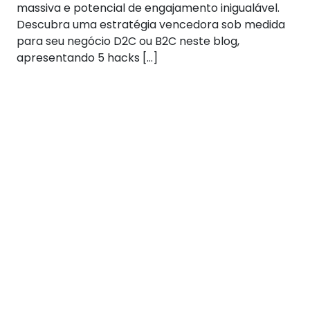
massiva e potencial de engajamento inigualável.
Descubra uma estratégia vencedora sob medida
para seu negócio D2C ou B2C neste blog,
apresentando 5 hacks […]