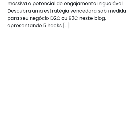
massiva e potencial de engajamento inigualável.
Descubra uma estratégia vencedora sob medida
para seu negócio D2C ou B2C neste blog,
apresentando 5 hacks […]