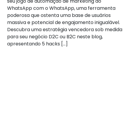
seu jogo de automação de marketing do
WhatsApp com o WhatsApp, uma ferramenta
poderosa que ostenta uma base de usuários
massiva e potencial de engajamento inigualável.
Descubra uma estratégia vencedora sob medida
para seu negócio D2C ou B2C neste blog,
apresentando 5 hacks […]