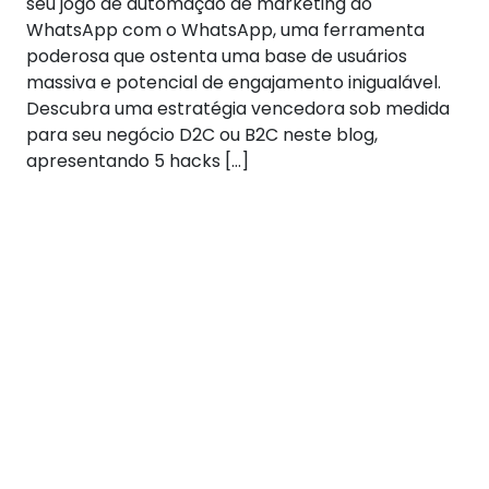
seu jogo de automação de marketing do
WhatsApp com o WhatsApp, uma ferramenta
poderosa que ostenta uma base de usuários
massiva e potencial de engajamento inigualável.
Descubra uma estratégia vencedora sob medida
para seu negócio D2C ou B2C neste blog,
apresentando 5 hacks […]