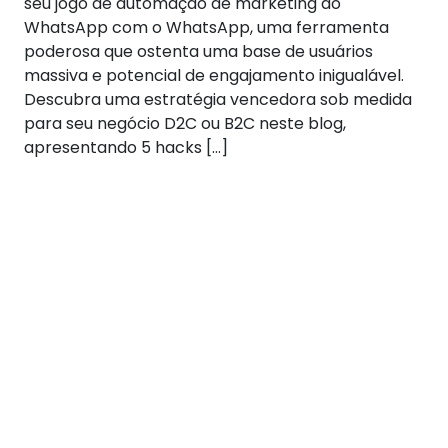
seu jogo de automação de marketing do
WhatsApp com o WhatsApp, uma ferramenta
poderosa que ostenta uma base de usuários
massiva e potencial de engajamento inigualável.
Descubra uma estratégia vencedora sob medida
para seu negócio D2C ou B2C neste blog,
apresentando 5 hacks […]