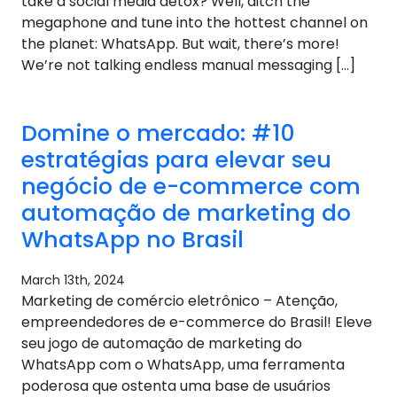
take a social media detox? Well, ditch the
megaphone and tune into the hottest channel on
the planet: WhatsApp. But wait, there’s more!
We’re not talking endless manual messaging […]
Domine o mercado: #10
estratégias para elevar seu
negócio de e-commerce com
automação de marketing do
WhatsApp no ​​Brasil
March 13th, 2024
Marketing de comércio eletrônico – Atenção,
empreendedores de e-commerce do Brasil! Eleve
seu jogo de automação de marketing do
WhatsApp com o WhatsApp, uma ferramenta
poderosa que ostenta uma base de usuários