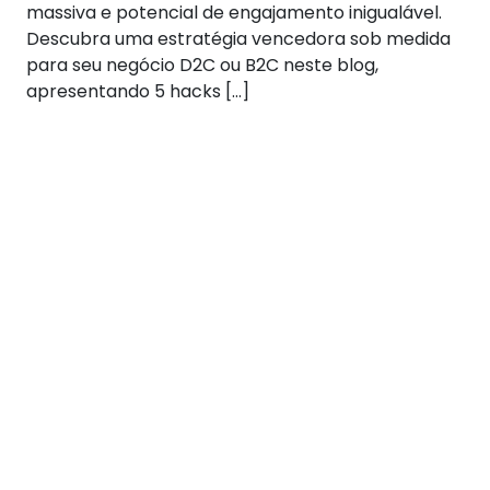
massiva e potencial de engajamento inigualável.
Descubra uma estratégia vencedora sob medida
para seu negócio D2C ou B2C neste blog,
apresentando 5 hacks […]