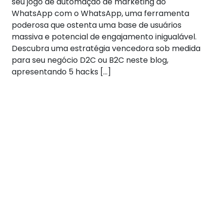
seu jogo de automação de marketing do
WhatsApp com o WhatsApp, uma ferramenta
poderosa que ostenta uma base de usuários
massiva e potencial de engajamento inigualável.
Descubra uma estratégia vencedora sob medida
para seu negócio D2C ou B2C neste blog,
apresentando 5 hacks […]